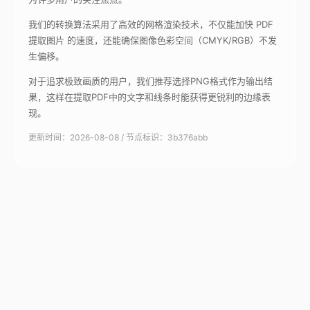
我们的转换算法采用了高效的网格渲染技术，不仅能加快 PDF
提取图片 的速度，还能确保图像色彩空间（CMYK/RGB）不发
生偏移。
对于追求极致画质的用户，我们推荐选择PNG格式作为输出结
果，这样在提取PDF中的文字和线条时能获得更锐利的边缘表
现。
更新时间：2026-08-08 / 节点标识：3b376abb