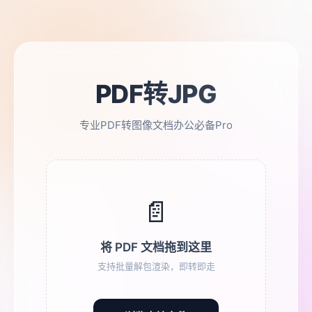
PDF转JPG
专业PDF转图像文档办公必备Pro
📄
将 PDF 文档拖到这里
支持批量解包渲染，即转即走