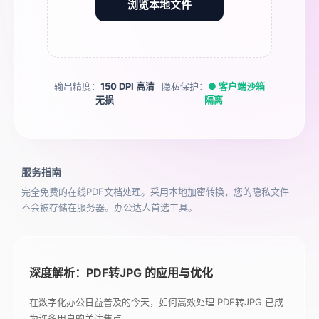
浏览本地文件
输出精度：
150 DPI 高清
隐私保护：
● 客户端沙箱
无损
隔离
服务指南
完全免费的在线PDF文档处理。采用本地加密转换，您的隐私文件
不会被存储在服务器。办公达人首选工具。
深度解析：PDF转JPG 的应用与优化
在数字化办公日益普及的今天，如何高效处理 PDF转JPG 已成
为许多用户的关注焦点。